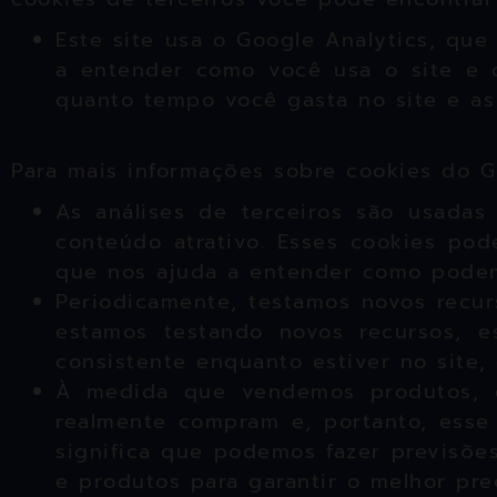
Este site usa o Google Analytics, que
a entender como você usa o site e 
quanto tempo você gasta no site e as
Para mais informações sobre cookies do Go
As análises de terceiros são usadas
conteúdo atrativo. Esses cookies po
que nos ajuda a entender como podem
Periodicamente, testamos novos recur
estamos testando novos recursos, e
consistente enquanto estiver no site
À medida que vendemos produtos, é 
realmente compram e, portanto, esse 
significa que podemos fazer previsõe
e produtos para garantir o melhor pre