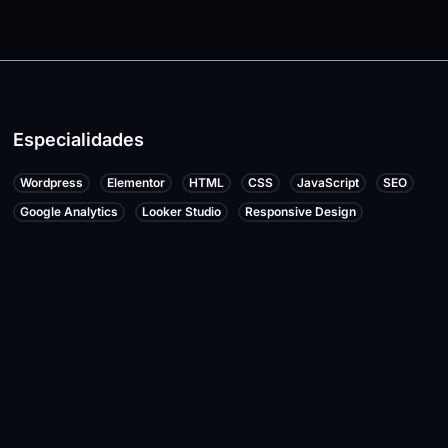
Especialidades
Wordpress
Elementor
HTML
CSS
JavaScript
SEO
Google Analytics
Looker Studio
Responsive Design