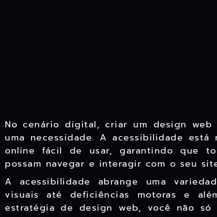
No cenário digital, criar um design web
uma necessidade. A acessibilidade está
online fácil de usar, garantindo que 
possam navegar e interagir com o seu sit
A acessibilidade abrange uma variedad
visuais até deficiências motoras e alé
estratégia de design web, você não só 