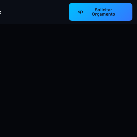
Solicitar
o
Orçamento