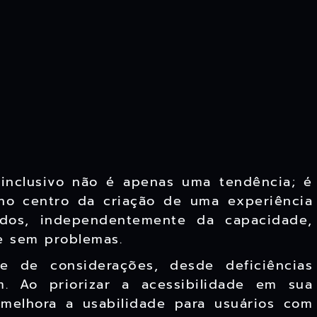
 inclusivo não é apenas uma tendência; é
 no centro da criação de uma experiência
todos, independentemente da capacidade,
e sem problemas.
e de considerações, desde deficiências
m. Ao priorizar a acessibilidade em sua
melhora a usabilidade para usuários com