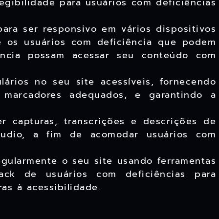
egibilidade para usuários com deficiências
para ser responsivo em vários dispositivos
e os usuários com deficiência que podem
tência possam acessar seu conteúdo com
ários no seu site acessíveis, fornecendo
e marcadores adequados, e garantindo a
r capturas, transcrições e descrições de
udio, a fim de acomodar usuários com
gularmente o seu site usando ferramentas
ack de usuários com deficiências para
ras à acessibilidade.