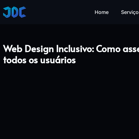
Home
Serviço
Web Design Inclusivo: Como asse
todos os usuários