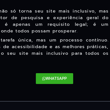
não só torna seu site mais inclusivo, mas
tor de pesquisa e experiência geral do
não é apenas um requisito legal; é um
 onde todos possam prosperar.
tarefa única, mas um processo contínuo.
 de acessibilidade e as melhores práticas,
 o seu site mais inclusivo para todos os
WHATSAPP