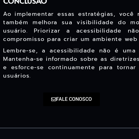
CONCLUSÃO
Ao implementar essas estratégias, você 
também melhora sua visibilidade do mo
usuário. Priorizar a acessibilidade 
compromisso para criar um ambiente web
Lembre-se, a acessibilidade não é uma 
Mantenha-se informado sobre as diretrizes
e esforce-se continuamente para tornar
usuários.
FALE CONOSCO