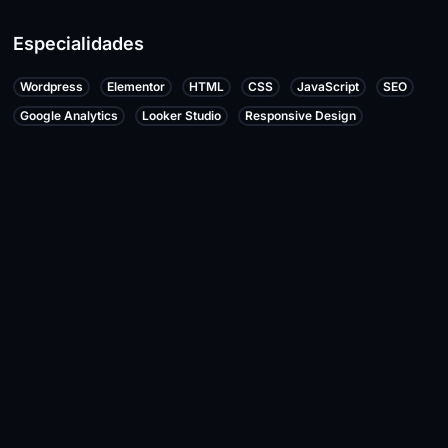
Especialidades
Wordpress
Elementor
HTML
CSS
JavaScript
SEO
Google Analytics
Looker Studio
Responsive Design