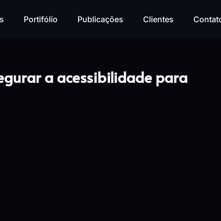
s
Portifólio
Publicações
Clientes
Contat
gurar a acessibilidade para